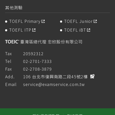
其他測驗
TOEFL Primary
TOEFL Junior
TOEFL ITP
TOEFL iBT
臺灣區總代理 忠欣股份有限公司
Tax
20592312
Tel
02-2701-7333
Fax
02-2708-3879
Add.
106 台北市復興南路二段45號2樓
Email
service@examservice.com.tw