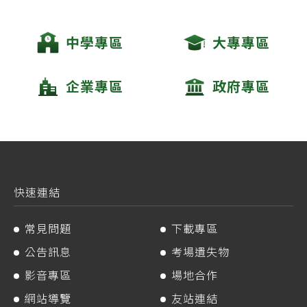
中學專區
大專專區
企業專區
政府專區
快速連結
常見問題
下載專區
公告訊息
考場遺失物
影音專區
場地合作
網站導覽
友站連結